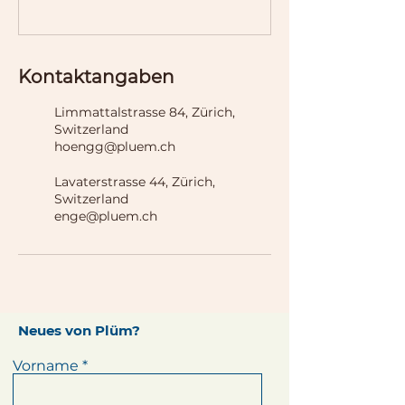
Kontaktangaben
Limmattalstrasse 84, Zürich,
Switzerland
hoengg@pluem.ch
Lavaterstrasse 44, Zürich,
Switzerland
enge@pluem.ch
Neues von Plüm?
Vorname