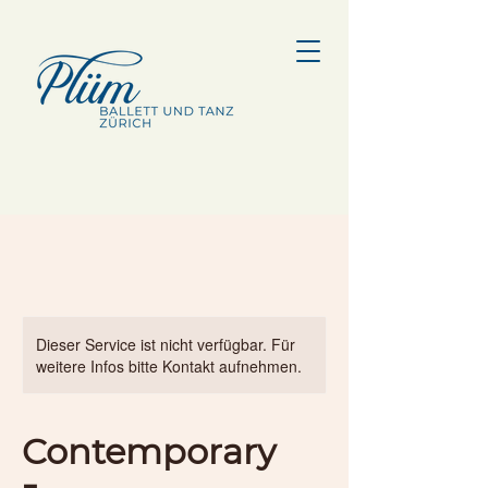
Dieser Service ist nicht verfügbar. Für
weitere Infos bitte Kontakt aufnehmen.
Contemporary