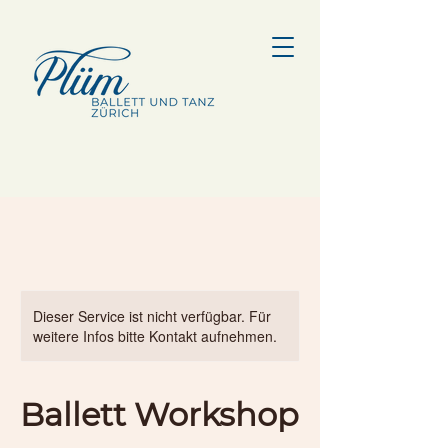
Dieser Service ist nicht verfügbar. Für
weitere Infos bitte Kontakt aufnehmen.
Ballett Workshop