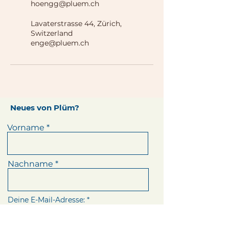
hoengg@pluem.ch
Lavaterstrasse 44, Zürich,
Switzerland
enge@pluem.ch
Neues von Plüm?
Vorname
Nachname
Deine E-Mail-Adresse: