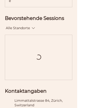
e
Bevorstehende Sessions
Alle Standorte
Kontaktangaben
Limmattalstrasse 84, Zürich,
Switzerland