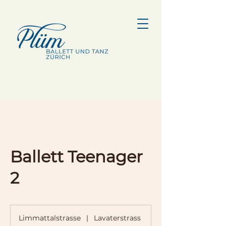
Ballett Teenager
2
Limmattalstrasse
|
Lavaterstrass