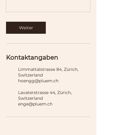
Weiter
Kontaktangaben
Limmattalstrasse 84, Zürich,
Switzerland
hoengg@pluem.ch
Lavaterstrasse 44, Zürich,
Switzerland
enge@pluem.ch