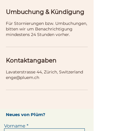
Umbuchung & Kündigung
Für Stornierungen bzw. Umbuchungen,
bitten wir um Benachrichtigung
mindestens 24 Stunden vorher.
Kontaktangaben
Lavaterstrasse 44, Zürich, Switzerland
enge@pluem.ch
Neues von Plüm?
Vorname