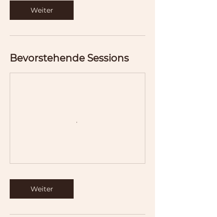
Weiter
Bevorstehende Sessions
Weiter