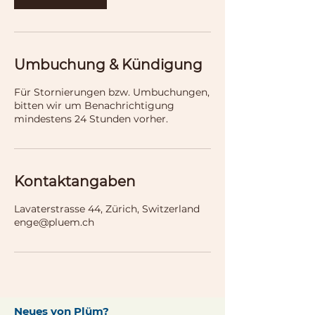
Umbuchung & Kündigung
Für Stornierungen bzw. Umbuchungen,
bitten wir um Benachrichtigung
mindestens 24 Stunden vorher.
Kontaktangaben
Lavaterstrasse 44, Zürich, Switzerland
enge@pluem.ch
Neues von Plüm?