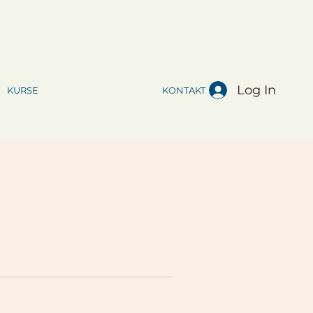
Log In
KURSE
KONTAKT