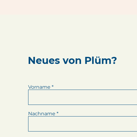
Neues von Plüm?
Vorname
Nachname