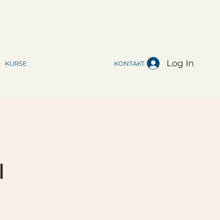
Log In
KURSE
KONTAKT
l