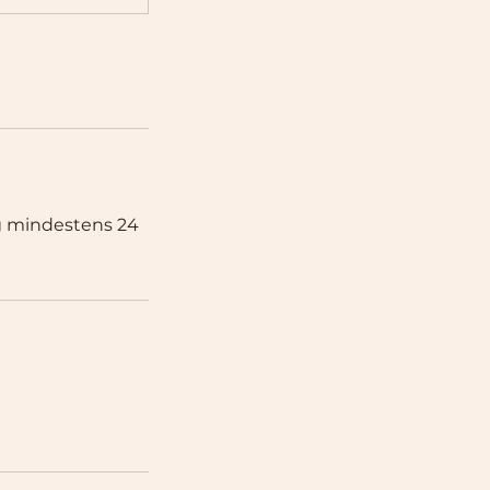
g mindestens 24